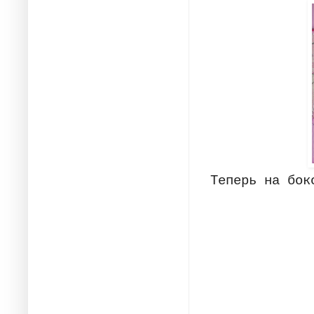
Теперь на бок