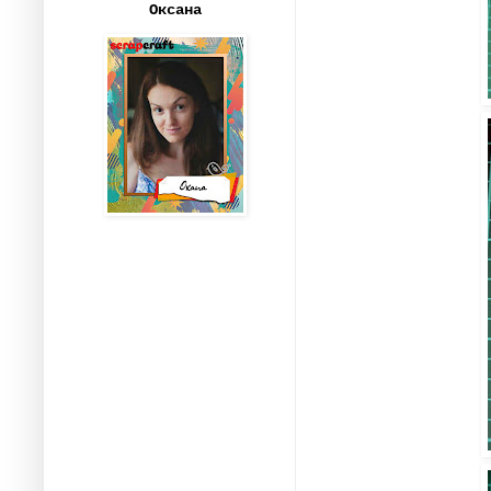
Оксана