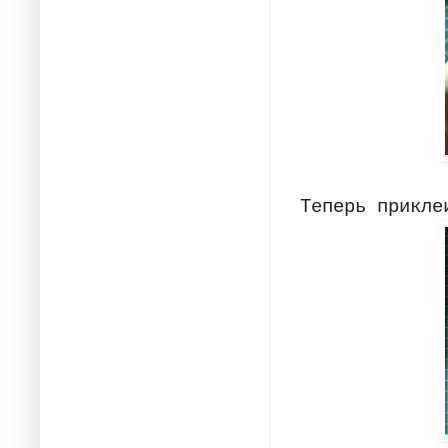
Теперь прикле