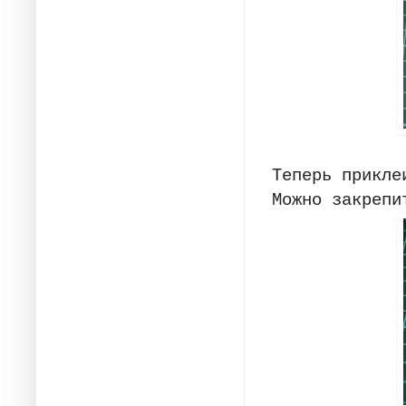
Теперь прикле
Можно закрепи