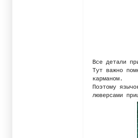
Все детали пр
Тут важно пом
карманом.
Поэтому язычо
люверсами при