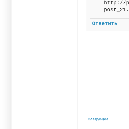
http://
post_21
Ответить
Следующее