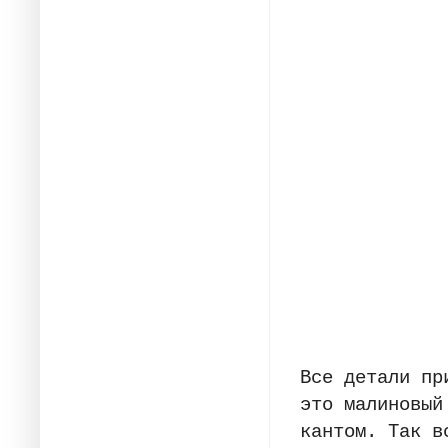
Все детали пр
это малиновый
кантом. Так в