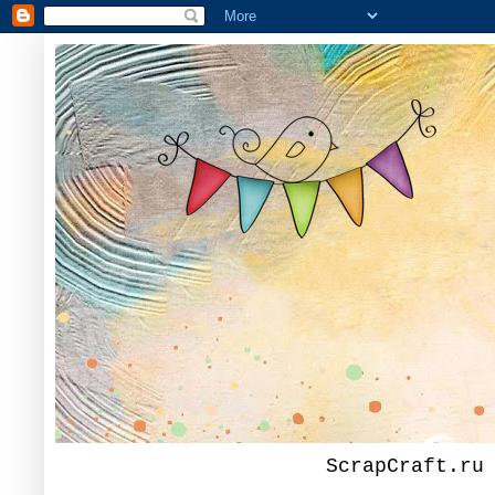
ScrapCraft.ru