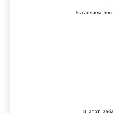
Вставляем лен
В этот заб