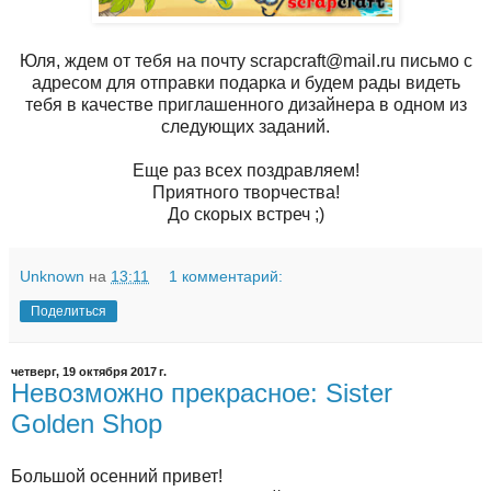
Юля, ждем от тебя на почту scrapcraft@mail.ru письмо с
адресом для отправки подарка и будем рады видеть
тебя в качестве приглашенного дизайнера в одном из
следующих заданий.
Еще раз всех поздравляем!
Приятного творчества!
До скорых встреч ;)
Unknown
на
13:11
1 комментарий:
Поделиться
четверг, 19 октября 2017 г.
Невозможно прекрасное: Sister
Golden Shop
Большой осенний привет!