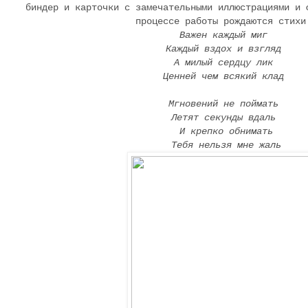
биндер и карточки с замечательными иллюстрациями и 
процессе работы рождаются стихи
Важен каждый миг
Каждый вздох и взгляд
А милый сердцу лик
Ценней чем всякий клад
Мгновений не поймать
Летят секунды вдаль
И крепко обнимать
Тебя нельзя мне жаль