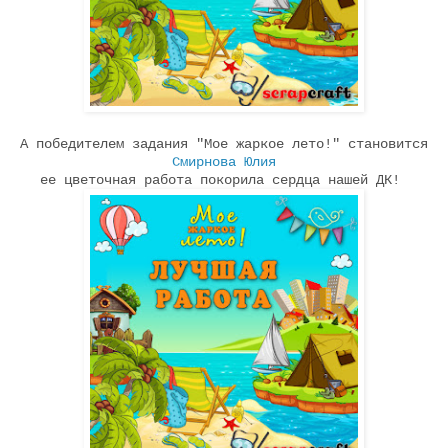
А победителем задания "Мое жаркое лето!" становится
Смирнова Юлия
ее цветочная работа покорила сердца нашей ДК!