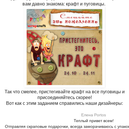
вам давно знакома: крафт и пуговицы.
Так что смелее, пристегивайте крафт на все пуговицы и
присоединяйтесь скорее!
Вот как с этим заданием справились наши дизайнеры:
Елена Portos
Теплый привет всем!
Отправляя скраповые подарочки, всегда заморачиваюсь с упаков