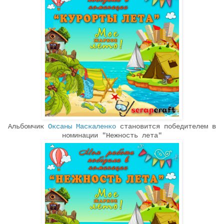
Альбомчик
Оксаны Маскаленко
становится победителем в
номинации "Нежность лета"