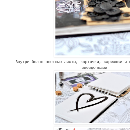
Внутри белые плотные листы, карточки, кармашки и 
звездочками