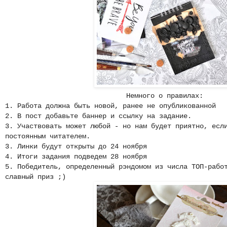
Немного о правилах:
1. Работа должна быть новой, ранее не опубликованной
2. В пост добавьте баннер и ссылку на задание.
3. Участвовать может любой - но нам будет приятно, есл
постоянным читателем.
3. Линки будут открыты до 24 ноября
4. Итоги задания подведем 28 ноября
5. Победитель, определенный рэндомом из числа ТОП-рабо
славный приз ;)