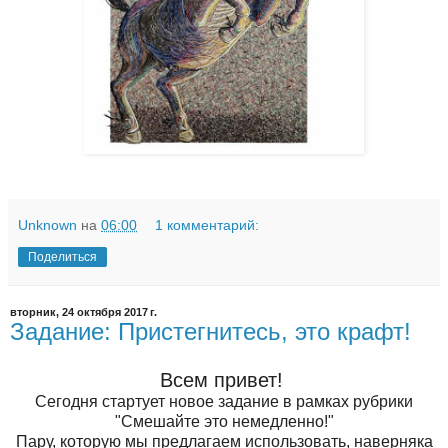
Unknown
на
06:00
1 комментарий:
Поделиться
вторник, 24 октября 2017 г.
Задание: Пристегнитесь, это крафт!
Всем привет!
Сегодня стартует новое задание в рамках рубрики
"Смешайте это немедленно!"
Пару, которую мы предлагаем использовать, наверняка