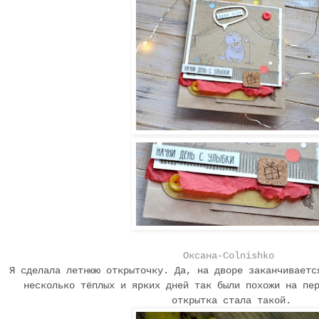
Оксана-Colnishko
Я сделала летнюю открыточку. Да, на дворе заканчиваетс
несколько тёплых и ярких дней так были похожи на пе
открытка стала такой.