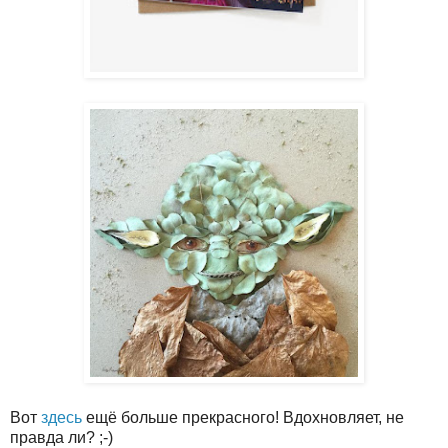
Вот
здесь
ещё больше прекрасного! Вдохновляет, не
правда ли? ;-)