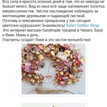
Вся сила и красота осенних дней в том, что их никогда не
бывает много. Вид из окна всё чаще напоминает полотна
импрессионистов. Чистое наслаждение наблюдать за
желтеющими деревьями и падающей листвой.
Поэтому и невозможно прекрасное у нас сегодня
цветочно-шуршашее! Знакомьтесь!
Sister Golden Shop
Это интернет-магазин handmade товаров в Чикаго. Брук
и Вики. Мама и дочь.
Портреты создаёт Вики и это чистое волшебство!