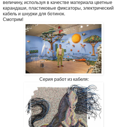
величину, используя в качестве материала цветные
карандаши, пластиковые фиксаторы, электрический
кабель и шнурки для ботинок.
Смотрим!
Серия работ из кабеля: